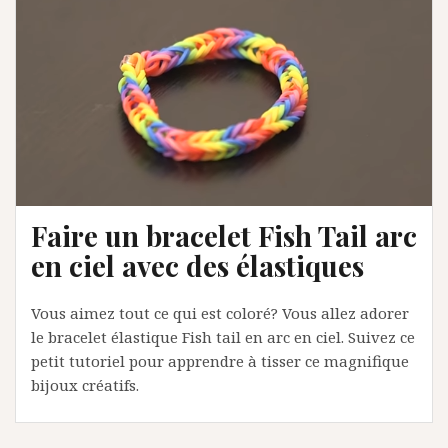
Faire un bracelet Fish Tail arc
en ciel avec des élastiques
Vous aimez tout ce qui est coloré? Vous allez adorer
le bracelet élastique Fish tail en arc en ciel. Suivez ce
petit tutoriel pour apprendre à tisser ce magnifique
bijoux créatifs.