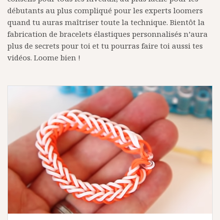
débutants au plus compliqué pour les experts loomers
quand tu auras maîtriser toute la technique. Bientôt la
fabrication de bracelets élastiques personnalisés n’aura
plus de secrets pour toi et tu pourras faire toi aussi tes
vidéos. Loome bien !