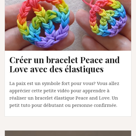
Créer un bracelet Peace and
Love avec des élastiques
La paix est un symbole fort pour vous? Vous allez
apprécier cette petite vidéo pour apprendre à
réaliser un bracelet élastique Peace and Love. Un
petit tuto pour débutant ou personne confirmée.