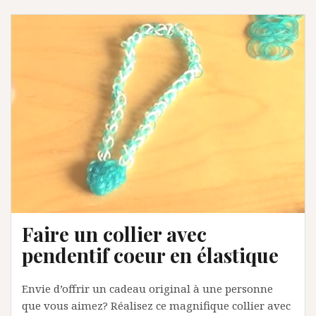
Faire un collier avec
pendentif coeur en élastique
Envie d’offrir un cadeau original à une personne
que vous aimez? Réalisez ce magnifique collier avec