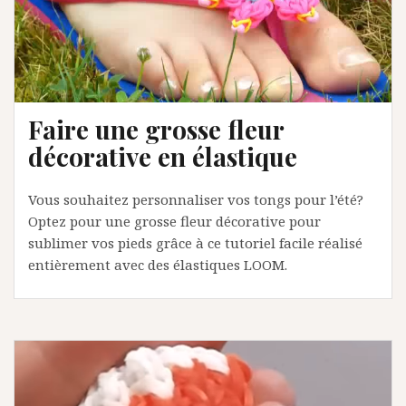
Faire une grosse fleur
décorative en élastique
Vous souhaitez personnaliser vos tongs pour l’été?
Optez pour une grosse fleur décorative pour
sublimer vos pieds grâce à ce tutoriel facile réalisé
entièrement avec des élastiques LOOM.