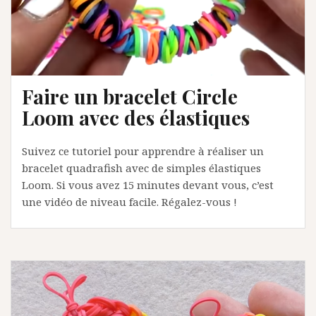
Faire un bracelet Circle
Loom avec des élastiques
Suivez ce tutoriel pour apprendre à réaliser un
bracelet quadrafish avec de simples élastiques
Loom. Si vous avez 15 minutes devant vous, c’est
une vidéo de niveau facile. Régalez-vous !