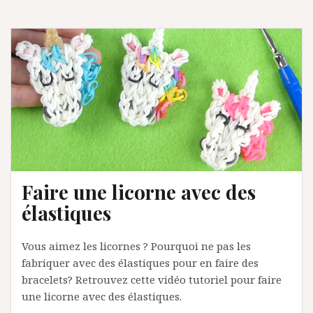
Faire une licorne avec des
élastiques
Vous aimez les licornes ? Pourquoi ne pas les
fabriquer avec des élastiques pour en faire des
bracelets? Retrouvez cette vidéo tutoriel pour faire
une licorne avec des élastiques.