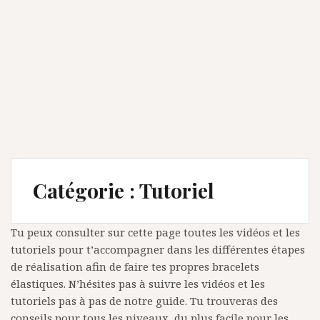
Catégorie : Tutoriel
Tu peux consulter sur cette page toutes les vidéos et les
tutoriels pour t’accompagner dans les différentes étapes
de réalisation afin de faire tes propres bracelets
élastiques. N’hésites pas à suivre les vidéos et les
tutoriels pas à pas de notre guide. Tu trouveras des
conseils pour tous les niveaux, du plus facile pour les