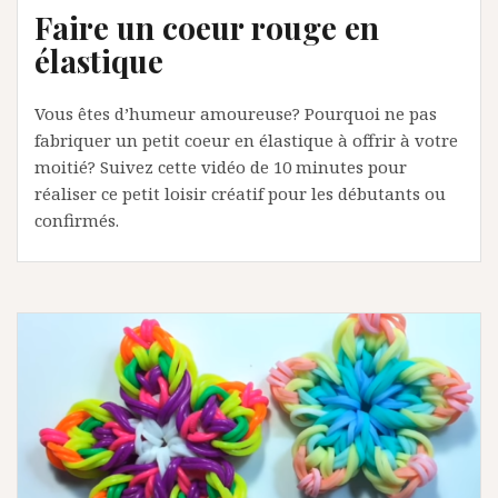
Faire un coeur rouge en
élastique
Vous êtes d’humeur amoureuse? Pourquoi ne pas
fabriquer un petit coeur en élastique à offrir à votre
moitié? Suivez cette vidéo de 10 minutes pour
réaliser ce petit loisir créatif pour les débutants ou
confirmés.