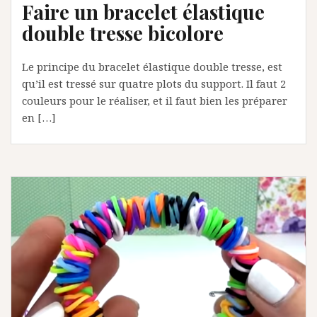
Faire un bracelet élastique
double tresse bicolore
Le principe du bracelet élastique double tresse, est
qu’il est tressé sur quatre plots du support. Il faut 2
couleurs pour le réaliser, et il faut bien les préparer
en […]