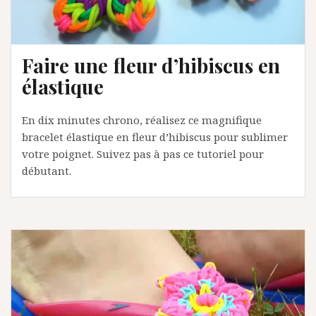
Faire une fleur d’hibiscus en
élastique
En dix minutes chrono, réalisez ce magnifique
bracelet élastique en fleur d’hibiscus pour sublimer
votre poignet. Suivez pas à pas ce tutoriel pour
débutant.