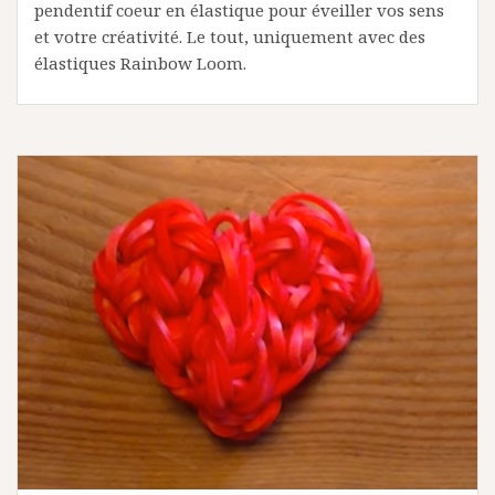
pendentif coeur en élastique pour éveiller vos sens
et votre créativité. Le tout, uniquement avec des
élastiques Rainbow Loom.