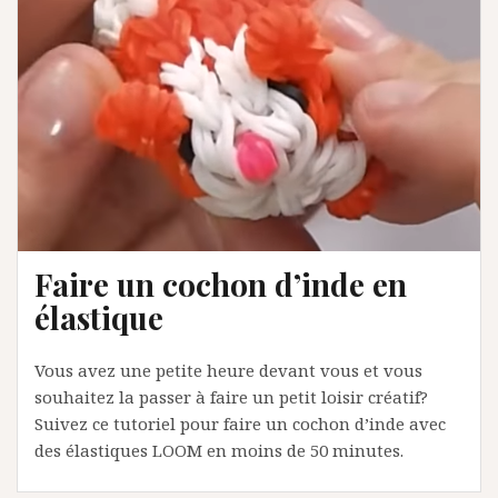
Faire un cochon d’inde en
élastique
Vous avez une petite heure devant vous et vous
souhaitez la passer à faire un petit loisir créatif?
Suivez ce tutoriel pour faire un cochon d’inde avec
des élastiques LOOM en moins de 50 minutes.